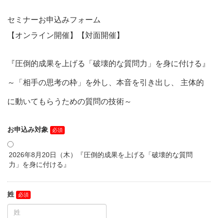
セミナーお申込みフォーム
【オンライン開催】【対面開催】
『圧倒的成果を上げる「破壊的な質問力」を身に付ける』
～「相手の思考の枠」を外し、本音を引き出し、 主体的
に動いてもらうための質問の技術～
お申込み対象
2026年8月20日（木）『圧倒的成果を上げる「破壊的な質問
力」を身に付ける』
姓