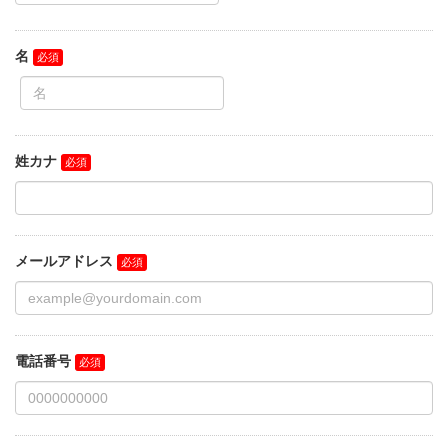
名
姓カナ
メールアドレス
電話番号